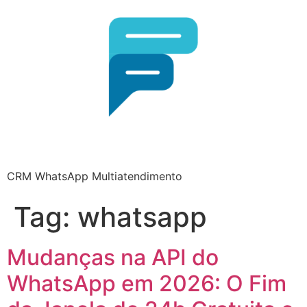
CRM WhatsApp Multiatendimento
Tag:
whatsapp
Mudanças na API do
WhatsApp em 2026: O Fim