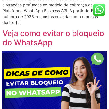
alterações profundas no modelo de cobrança da
Plataforma WhatsApp Business API. A partir de 1º de
outubro de 2026, respostas enviadas por empresas
dentro […]
Veja como evitar o bloqueio
do WhatsApp