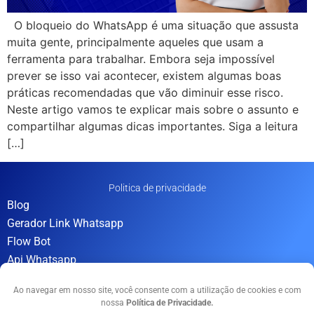
O bloqueio do WhatsApp é uma situação que assusta
muita gente, principalmente aqueles que usam a
ferramenta para trabalhar. Embora seja impossível
prever se isso vai acontecer, existem algumas boas
práticas recomendadas que vão diminuir esse risco.
Neste artigo vamos te explicar mais sobre o assunto e
compartilhar algumas dicas importantes. Siga a leitura
[…]
Politica de privacidade
Blog
Gerador Link Whatsapp
Flow Bot
Api Whatsapp
Revenda Whitelabel
Ao navegar em nosso site, você consente com a utilização de cookies e com
nossa ​
Política de Privacidade.